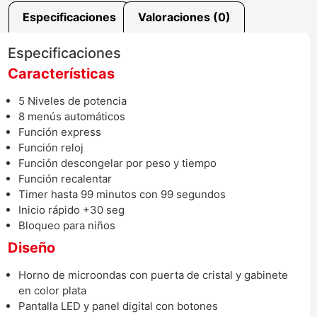
Especificaciones
Valoraciones (0)
Especificaciones
Características
5 Niveles de potencia
8 menús automáticos
Función express
Función reloj
Función descongelar por peso y tiempo
Función recalentar
Timer hasta 99 minutos con 99 segundos
Inicio rápido +30 seg
Bloqueo para niños
Diseño
Horno de microondas con puerta de cristal y gabinete
en color plata
Pantalla LED y panel digital con botones