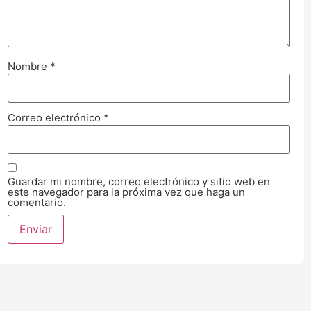
Nombre
*
Correo electrónico
*
Guardar mi nombre, correo electrónico y sitio web en
este navegador para la próxima vez que haga un
comentario.