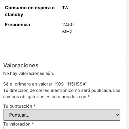
Consumo en espera o
1W
standby
Frecuencia
2450
MHz
Valoraciones
No hay valoraciones aún.
Sé el primero en valorar “KOS-1N5HSSA”
Tu dirección de correo electrónico no será publicada.
Los
campos obligatorios están marcados con
*
Tu puntuación
*
Tu valoración
*