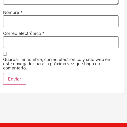
Nombre
*
Correo electrónico
*
Guardar mi nombre, correo electrónico y sitio web en
este navegador para la próxima vez que haga un
comentario.