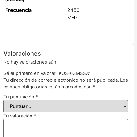
Frecuencia
2450
MHz
Valoraciones
No hay valoraciones aún.
Sé el primero en valorar “KOS-63MSSA”
Tu dirección de correo electrónico no será publicada.
Los
campos obligatorios están marcados con
*
Tu puntuación
*
Tu valoración
*