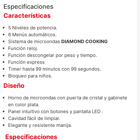
Especificaciones
Características
5 Niveles de potencia.
6 Menús automáticos.
Sistema de microondas
DIAMOND COOKING
Función reloj.
Función descongelar por peso y tiempo.
Función express
Timer hasta 99 minutos con 99 segundos.
Bloqueo para niños.
Diseño
Horno de microondas con puerta de cristal y gabinete
en color plata.
Panel intuitivo con botones y pantalla LED .
Cavidad fácil de limpiar.
Elegante y resistente manija.
Especificaciones