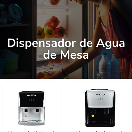
Dispensador de Agua
de Mesa